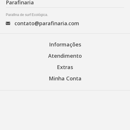
Parafinaria
Parafina de surf Ecológica.
contato@parafinaria.com
Informações
Atendimento
Extras
Minha Conta