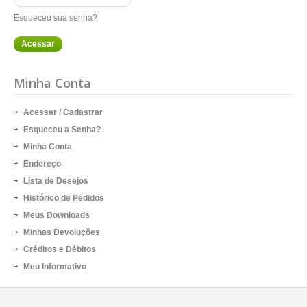
Esqueceu sua senha?
Minha Conta
Acessar
/
Cadastrar
Esqueceu a Senha?
Minha Conta
Endereço
Lista de Desejos
Histórico de Pedidos
Meus Downloads
Minhas Devoluções
Créditos e Débitos
Meu Informativo