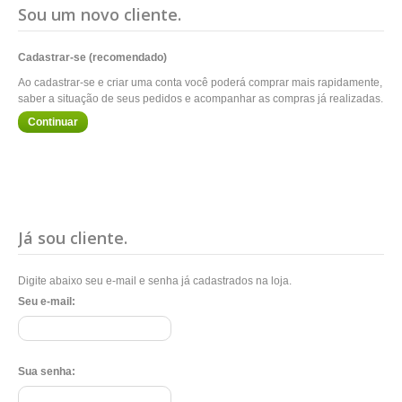
Sou um novo cliente.
Cadastrar-se (recomendado)
Ao cadastrar-se e criar uma conta você poderá comprar mais rapidamente,
saber a situação de seus pedidos e acompanhar as compras já realizadas.
Continuar
Já sou cliente.
Digite abaixo seu e-mail e senha já cadastrados na loja.
Seu e-mail:
Sua senha: